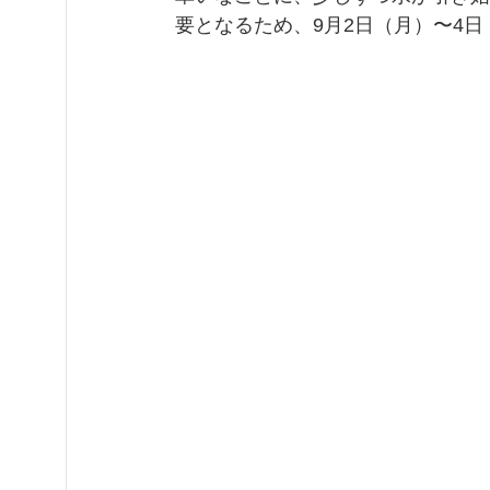
要となるため、9月2日（月）〜4