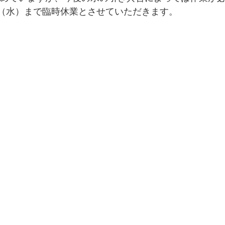
日（水）まで臨時休業とさせていただきます。