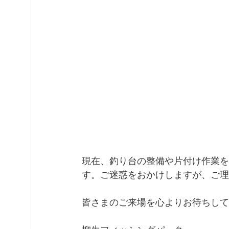
現在、釣り台の整備や片付け作業を
す。ご迷惑をおかけしますが、ご理
皆さまのご来場を心よりお待ちして