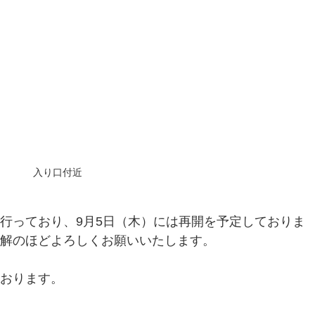
入り口付近
行っており、9月5日（木）には再開を予定しておりま
解のほどよろしくお願いいたします。
おります。