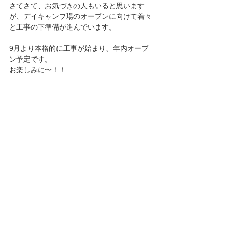
さてさて、お気づきの人もいると思います
が、デイキャンプ場のオープンに向けて着々
と工事の下準備が進んでいます。
9月より本格的に工事が始まり、年内オープ
ン予定です。
お楽しみに〜！！