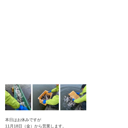
本日はお休みですが
11月18日（金）から営業します。