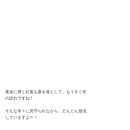
黄金に輝く紅葉も葉を落として、もうすぐ冬
の訪れですね！
そんな木々に見守られながら、どんどん放流
していますよ〜！